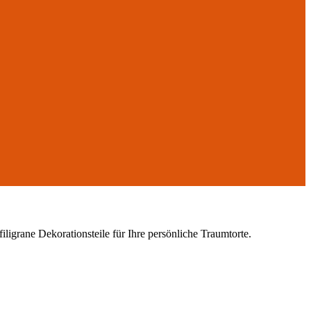
iligrane Dekorationsteile für Ihre persönliche Traumtorte.