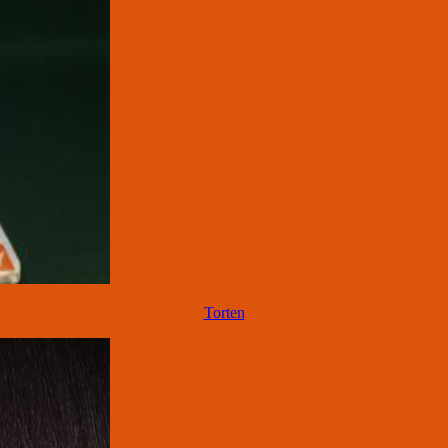
Torten