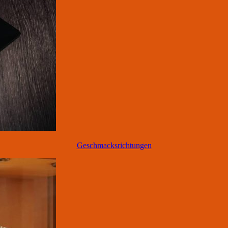
Geschmacksrichtungen