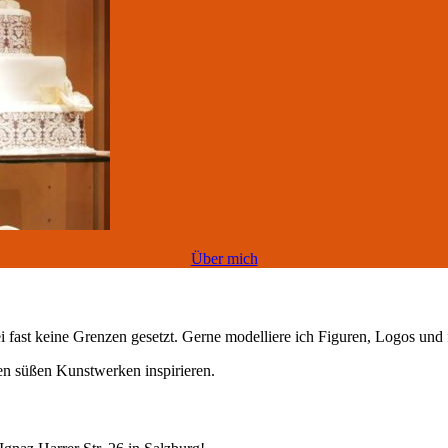
Über mich
i fast keine Grenzen gesetzt. Gerne modelliere ich Figuren, Logos und f
den süßen Kunstwerken inspirieren.