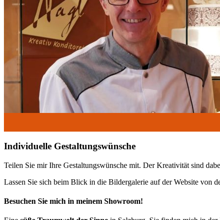
Individuelle Gestaltungswünsche
Teilen Sie mir Ihre Gestaltungswünsche mit. Der Kreativität sind dabe
Lassen Sie sich beim Blick in die Bildergalerie auf der Website von 
Besuchen Sie mich in meinem Showroom!